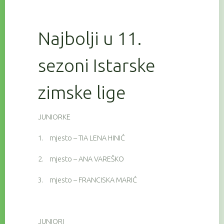
Najbolji u 11.
sezoni Istarske
zimske lige
JUNIORKE
1.
mjesto – TIA LENA HINIĆ
2.
mjesto – ANA VAREŠKO
3.
mjesto – FRANCISKA MARIĆ
JUNIORI