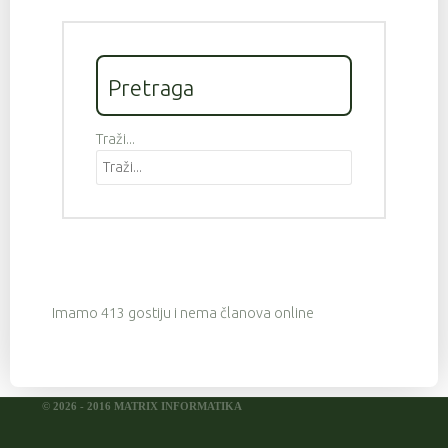
Pretraga
Traži...
Imamo 413 gostiju i nema članova online
© 2026 - 2016 MATRIX INFORMATIKA