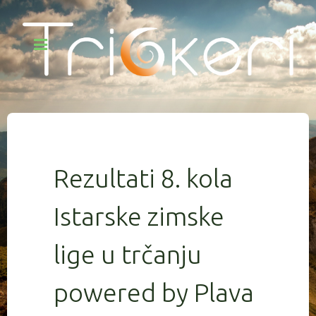
Rezultati 8. kola
Istarske zimske
lige u trčanju
powered by Plava