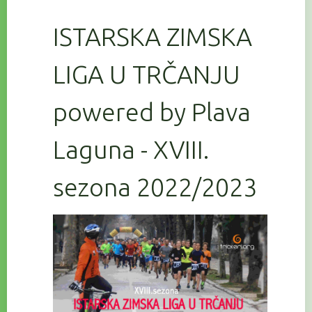
ISTARSKA ZIMSKA
LIGA U TRČANJU
powered by Plava
Laguna - XVIII.
sezona 2022/2023