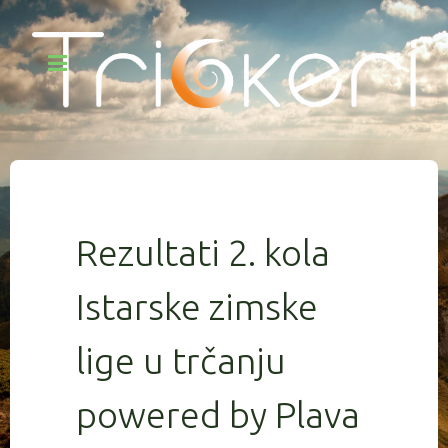
Rezultati 2. kola
Istarske zimske
lige u trčanju
powered by Plava