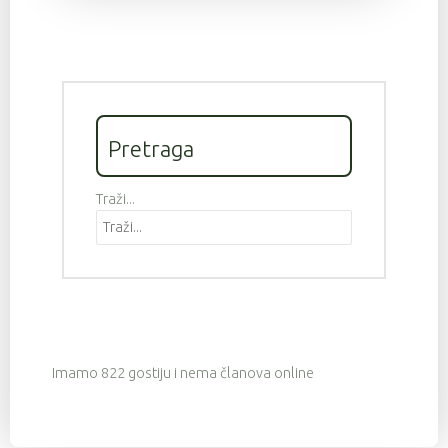
Pretraga
Traži...
Imamo 822 gostiju i nema članova online