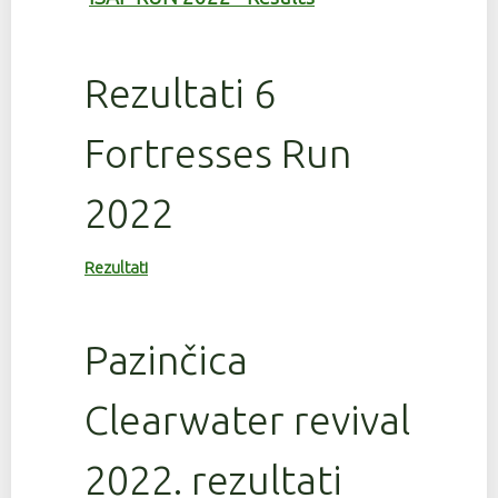
Rezultati 6
Fortresses Run
2022
Rezultati
Pazinčica
Clearwater revival
2022. rezultati