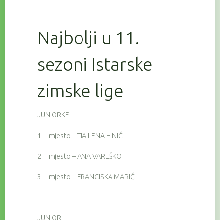
Najbolji u 11.
sezoni Istarske
zimske lige
JUNIORKE
1.
mjesto – TIA LENA HINIĆ
2.
mjesto – ANA VAREŠKO
3.
mjesto – FRANCISKA MARIĆ
JUNIORI