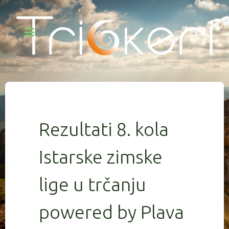
Rezultati 8. kola
Istarske zimske
lige u trčanju
powered by Plava