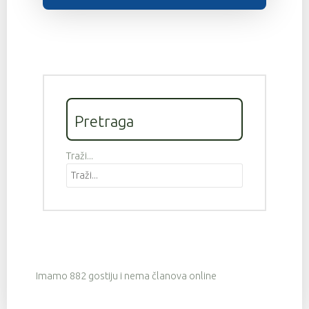
Pretraga
Traži...
Imamo 882 gostiju i nema članova online