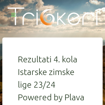
Rezultati 4. kola
Istarske zimske
lige 23/24
Powered by Plava