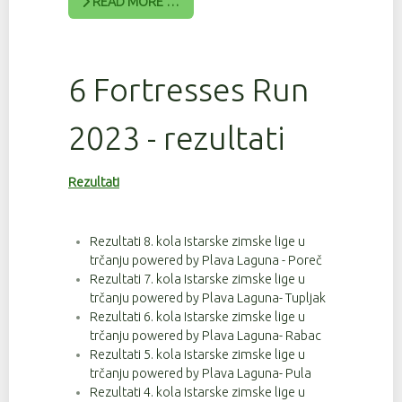
READ MORE …
6 Fortresses Run
2023 - rezultati
Rezultati
Rezultati 8. kola Istarske zimske lige u
trčanju powered by Plava Laguna - Poreč
Rezultati 7. kola Istarske zimske lige u
trčanju powered by Plava Laguna- Tupljak
Rezultati 6. kola Istarske zimske lige u
trčanju powered by Plava Laguna- Rabac
Rezultati 5. kola Istarske zimske lige u
trčanju powered by Plava Laguna- Pula
Rezultati 4. kola Istarske zimske lige u