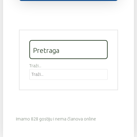
Pretraga
Traži...
Imamo 828 gostiju i nema članova online