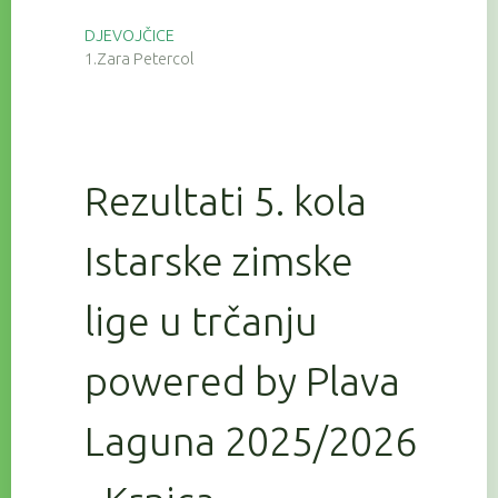
DJEVOJČICE
1.Zara Petercol
Rezultati 5. kola
Istarske zimske
lige u trčanju
powered by Plava
Laguna 2025/2026