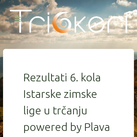
Rezultati 6. kola
Istarske zimske
lige u trčanju
powered by Plava