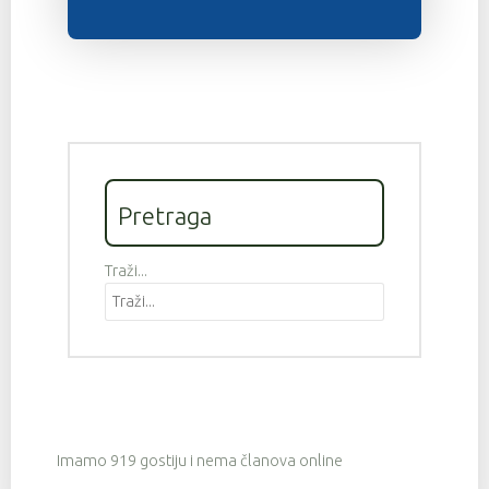
Pretraga
Traži...
Imamo 919 gostiju i nema članova online