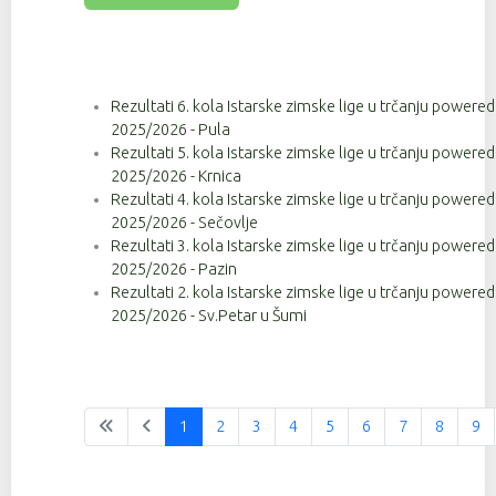
Rezultati 6. kola Istarske zimske lige u trčanju powere
2025/2026 - Pula
Rezultati 5. kola Istarske zimske lige u trčanju powere
2025/2026 - Krnica
Rezultati 4. kola Istarske zimske lige u trčanju powere
2025/2026 - Sečovlje
Rezultati 3. kola Istarske zimske lige u trčanju powere
2025/2026 - Pazin
Rezultati 2. kola Istarske zimske lige u trčanju powere
2025/2026 - Sv.Petar u Šumi
1
2
3
4
5
6
7
8
9