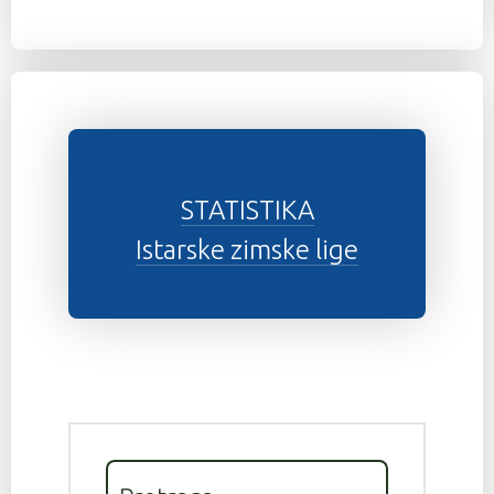
STATISTIKA
Istarske zimske lige