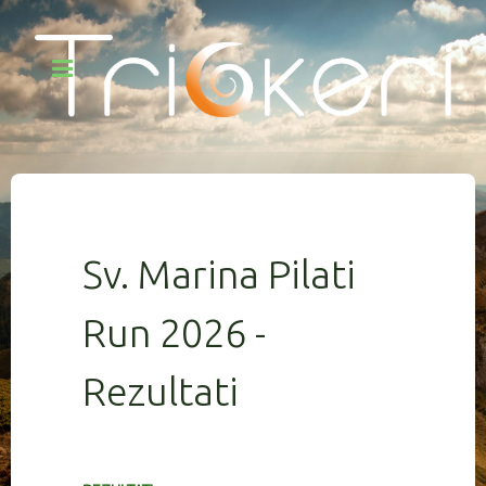
Sv. Marina Pilati
Run 2026 -
Rezultati