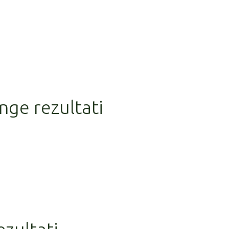
nge rezultati