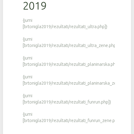
2019
{jumi
[brtonigla2019/rezultati/rezultati_ultra.php]}
{jumi
[brtonigla2019/rezultati/rezultati_ultra_zene.php]}
{jumi
[brtonigla2019/rezultati/rezultati_planinarska.php]}
{jumi
[brtonigla2019/rezultati/rezultati_planinarska_zene.php]}
{jumi
[brtonigla2019/rezultati/rezultati_funrun.php]}
{jumi
[brtonigla2019/rezultati/rezultati_funrun_zene.php]}