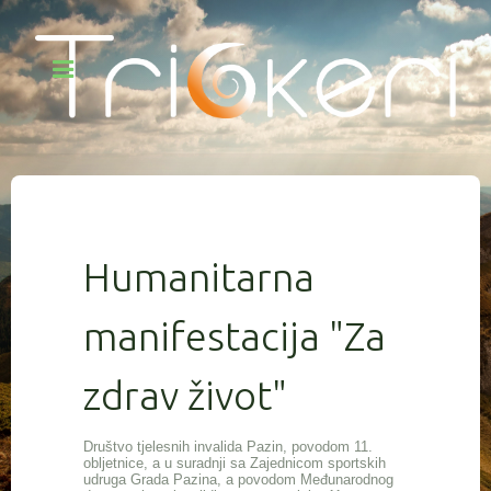
Humanitarna
manifestacija "Za
zdrav život"
Društvo tjelesnih invalida Pazin, povodom 11.
obljetnice, a u suradnji sa Zajednicom sportskih
udruga Grada Pazina, a povodom Međunarodnog