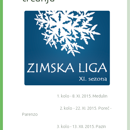
1. kolo - 8. XI. 2015. Medulin
2. kolo - 22. XI. 2015. Poreč -
Parenzo
3. kolo - 13. XII. 2015. Pazin