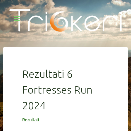
Rezultati 6
Fortresses Run
2024
Rezultati