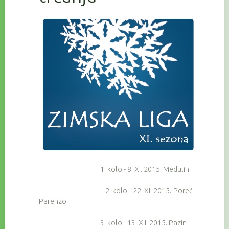
1. kolo - 8. XI. 2015. Medulin
2. kolo - 22. XI. 2015. Poreč -
Parenzo
3. kolo - 13. XII. 2015. Pazin