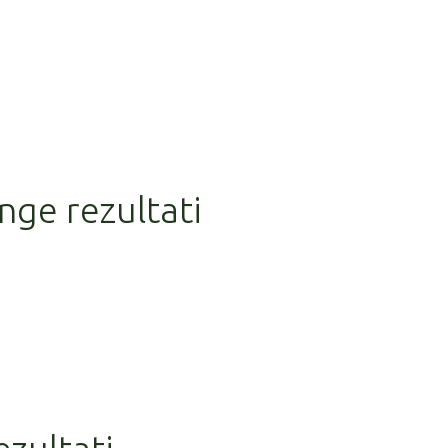
nge rezultati