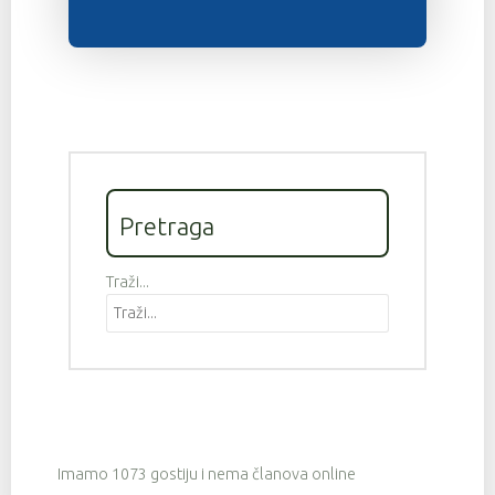
Pretraga
Traži...
Imamo 1073 gostiju i nema članova online