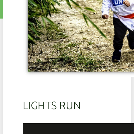
LIGHTS RUN