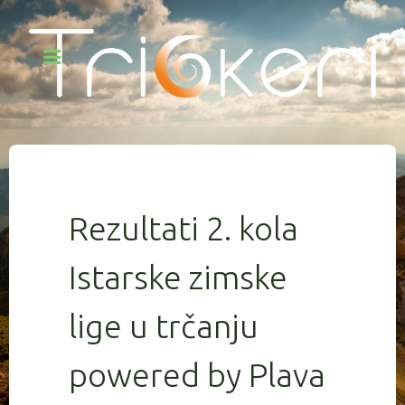
Rezultati 2. kola
Istarske zimske
lige u trčanju
powered by Plava