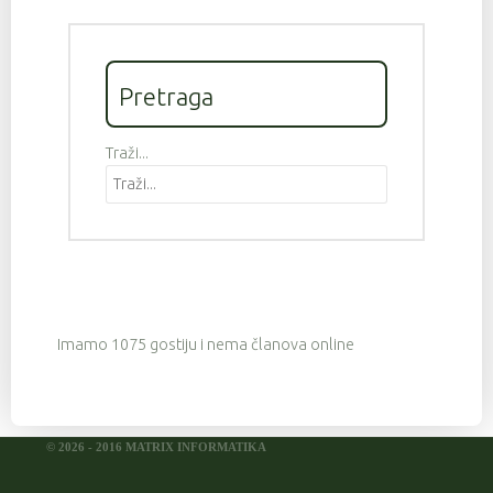
Pretraga
Traži...
Imamo 1075 gostiju i nema članova online
© 2026 - 2016 MATRIX INFORMATIKA