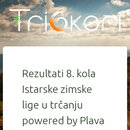
Rezultati 8. kola
Istarske zimske
lige u trčanju
powered by Plava