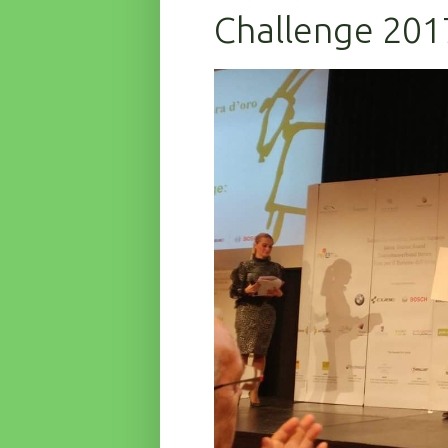
Challenge 201