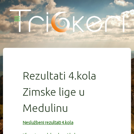
Rezultati 4.kola
Zimske lige u
Medulinu
Neslužbeni rezultati 4.kola