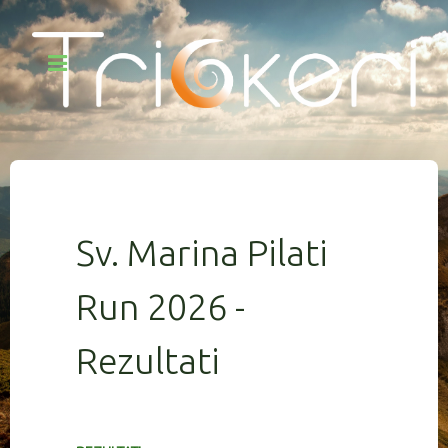
Sv. Marina Pilati
Run 2026 -
Rezultati