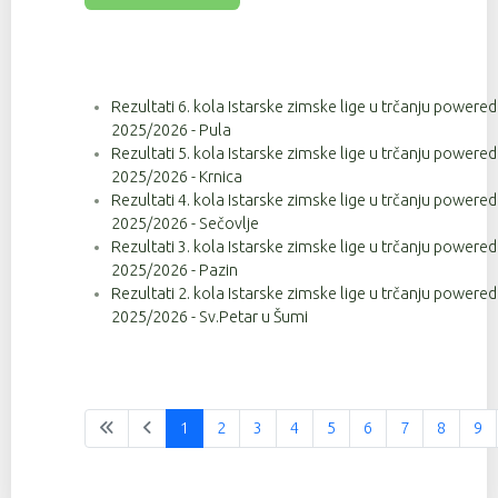
Rezultati 6. kola Istarske zimske lige u trčanju powere
2025/2026 - Pula
Rezultati 5. kola Istarske zimske lige u trčanju powere
2025/2026 - Krnica
Rezultati 4. kola Istarske zimske lige u trčanju powere
2025/2026 - Sečovlje
Rezultati 3. kola Istarske zimske lige u trčanju powere
2025/2026 - Pazin
Rezultati 2. kola Istarske zimske lige u trčanju powere
2025/2026 - Sv.Petar u Šumi
1
2
3
4
5
6
7
8
9