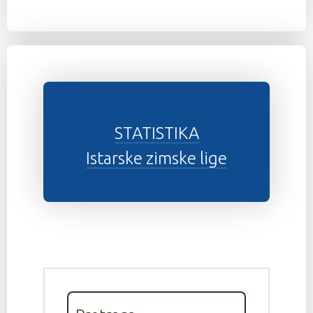
STATISTIKA
Istarske zimske lige