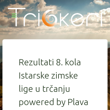
Rezultati 8. kola
Istarske zimske
lige u trčanju
powered by Plava