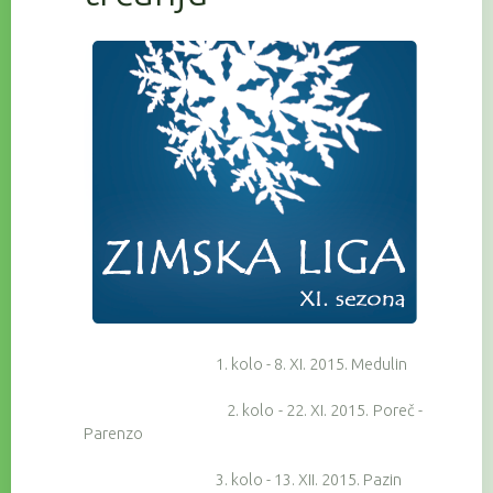
1. kolo - 8. XI. 2015. Medulin
2. kolo - 22. XI. 2015. Poreč -
Parenzo
3. kolo - 13. XII. 2015. Pazin