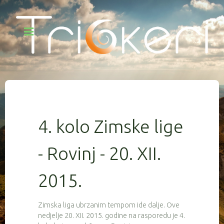
4. kolo Zimske lige
- Rovinj - 20. XII.
2015.
Zimska liga ubrzanim tempom ide dalje. Ove
nedjelje 20. XII. 2015. godine na rasporedu je 4.