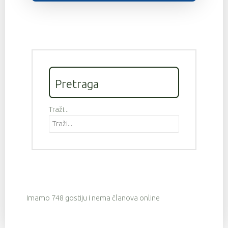
Pretraga
Traži...
Imamo 748 gostiju i nema članova online