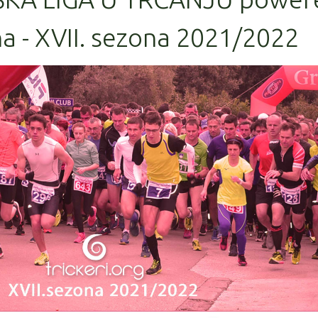
a - XVII. sezona 2021/2022