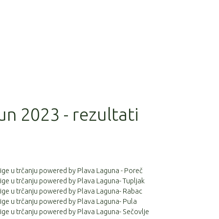
un 2023 - rezultati
 lige u trčanju powered by Plava Laguna - Poreč
 lige u trčanju powered by Plava Laguna- Tupljak
 lige u trčanju powered by Plava Laguna- Rabac
 lige u trčanju powered by Plava Laguna- Pula
 lige u trčanju powered by Plava Laguna- Sečovlje