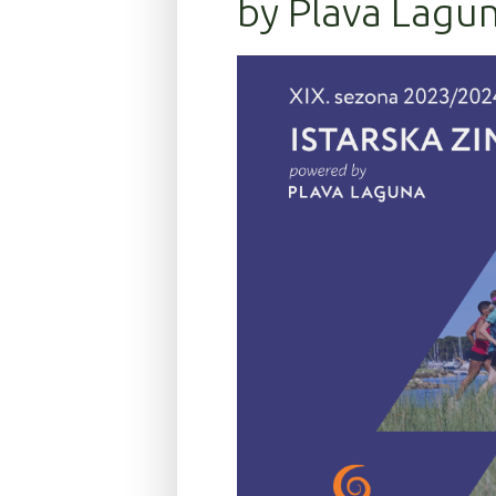
by Plava Lagun