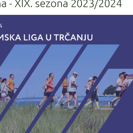
a - XIX. sezona 2023/2024