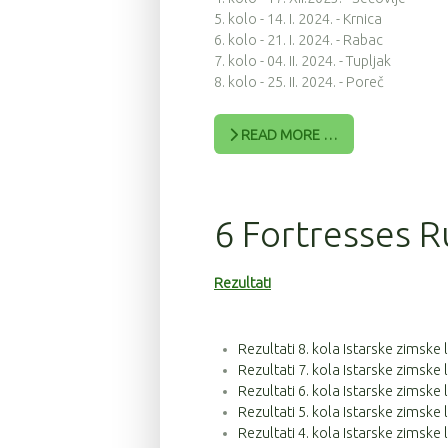
5. kolo - 14. I. 2024. - Krnica
6. kolo - 21. I. 2024. - Rabac
7. kolo - 04. II. 2024. - Tupljak
8. kolo - 25. II. 2024. - Poreč
READ MORE …
6 Fortresses R
Rezultati
Rezultati 8. kola Istarske zimske
Rezultati 7. kola Istarske zimske
Rezultati 6. kola Istarske zimske
Rezultati 5. kola Istarske zimske
Rezultati 4. kola Istarske zimske