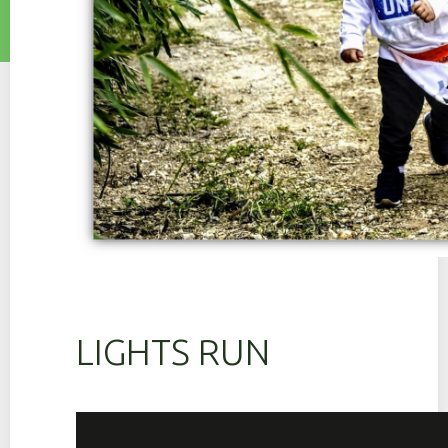
LIGHTS RUN