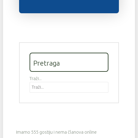
Pretraga
Traži...
Imamo 555 gostiju i nema članova online