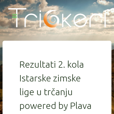
Rezultati 2. kola
Istarske zimske
lige u trčanju
powered by Plava