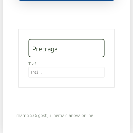
Pretraga
Traži...
Imamo 536 gostiju i nema članova online