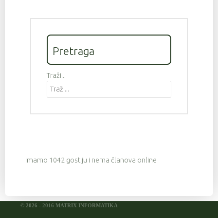
Pretraga
Traži...
Imamo 1042 gostiju i nema članova online
© 2026 - 2016 MATRIX INFORMATIKA