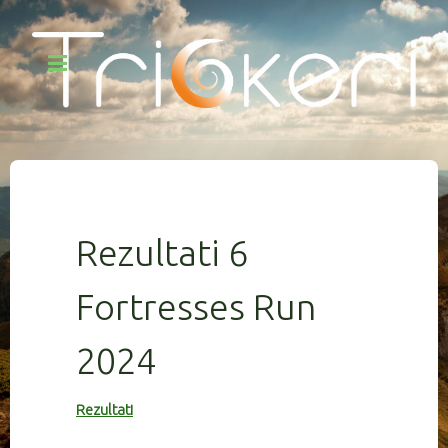
Rezultati 6
Fortresses Run
2024
Rezultati