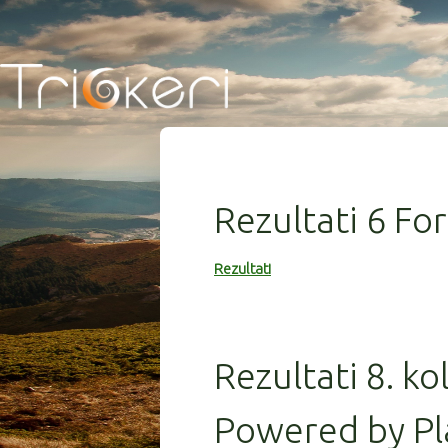
Rezultati 6 Fo
Rezultati
Rezultati 8. ko
Powered by Pl