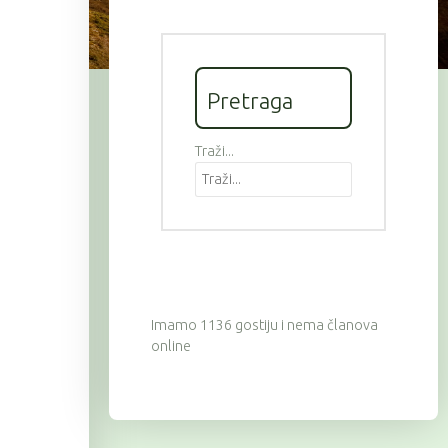
Pretraga
Traži...
Imamo 1136 gostiju i nema članova
online