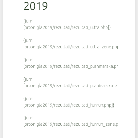
2019
{jumi
[brtonigla2019/rezultati/rezultati_ultra.php]}
{jumi
[brtonigla2019/rezultati/rezultati_ultra_zene.php]}
{jumi
[brtonigla2019/rezultati/rezultati_planinarska.php]}
{jumi
[brtonigla2019/rezultati/rezultati_planinarska_zene.php]}
{jumi
[brtonigla2019/rezultati/rezultati_funrun.php]}
{jumi
[brtonigla2019/rezultati/rezultati_funrun_zene.php]}