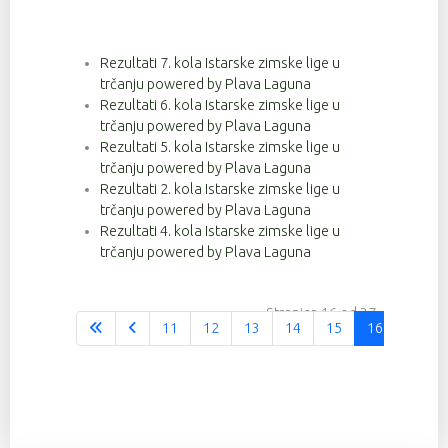
Rezultati 7. kola Istarske zimske lige u
trčanju powered by Plava Laguna
Rezultati 6. kola Istarske zimske lige u
trčanju powered by Plava Laguna
Rezultati 5. kola Istarske zimske lige u
trčanju powered by Plava Laguna
Rezultati 2. kola Istarske zimske lige u
trčanju powered by Plava Laguna
Rezultati 4. kola Istarske zimske lige u
trčanju powered by Plava Laguna
Stranica 16 od 37
11
12
13
14
15
16
17