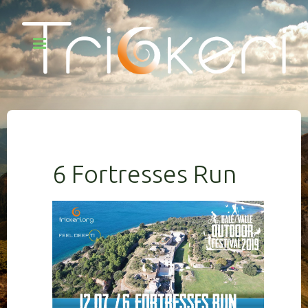
6 Fortresses Run