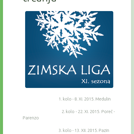
1. kolo - 8. XI. 2015. Medulin
2. kolo - 22. XI. 2015. Poreč -
Parenzo
3. kolo - 13. XII. 2015. Pazin