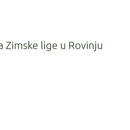
a Zimske lige u Rovinju