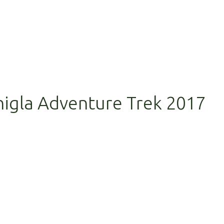
nigla Adventure Trek 2017