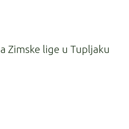
la Zimske lige u Tupljaku