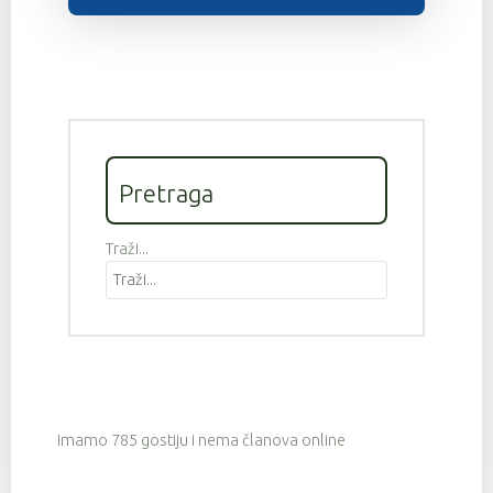
Pretraga
Traži...
Imamo 785 gostiju i nema članova online