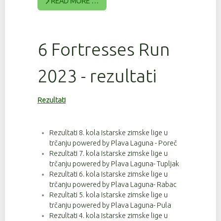
READ MORE …
6 Fortresses Run
2023 - rezultati
Rezultati
Rezultati 8. kola Istarske zimske lige u
trčanju powered by Plava Laguna - Poreč
Rezultati 7. kola Istarske zimske lige u
trčanju powered by Plava Laguna- Tupljak
Rezultati 6. kola Istarske zimske lige u
trčanju powered by Plava Laguna- Rabac
Rezultati 5. kola Istarske zimske lige u
trčanju powered by Plava Laguna- Pula
Rezultati 4. kola Istarske zimske lige u