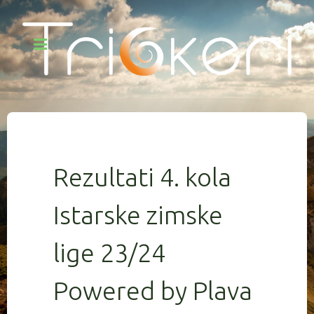
Rezultati 4. kola
Istarske zimske
lige 23/24
Powered by Plava