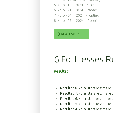
5. kolo - 14. I. 2024. - Krnica
6. kolo - 21. I. 2024. - Rabac
7. kolo - 04. II. 2024. - Tupljak
8. kolo - 25. II. 2024. - Poreč
READ MORE …
6 Fortresses R
Rezultati
Rezultati 8. kola Istarske zimske
Rezultati 7. kola Istarske zimske
Rezultati 6. kola Istarske zimske
Rezultati 5. kola Istarske zimske
Rezultati 4. kola Istarske zimske