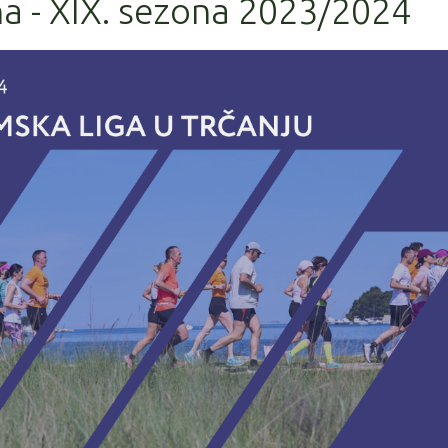
a - XIX. sezona 2023/2024