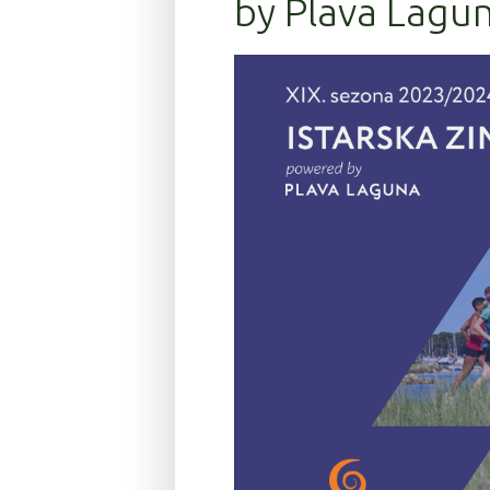
by Plava Lagun