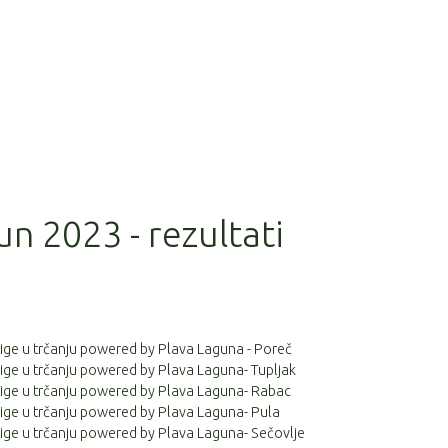
un 2023 - rezultati
 lige u trčanju powered by Plava Laguna - Poreč
 lige u trčanju powered by Plava Laguna- Tupljak
 lige u trčanju powered by Plava Laguna- Rabac
 lige u trčanju powered by Plava Laguna- Pula
 lige u trčanju powered by Plava Laguna- Sečovlje