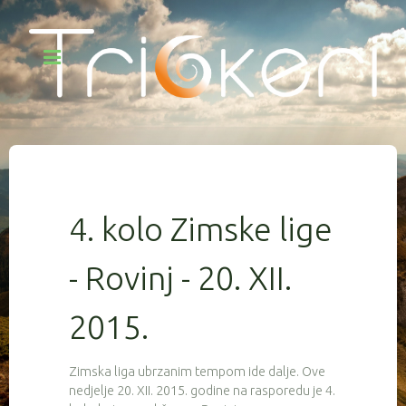
4. kolo Zimske lige
- Rovinj - 20. XII.
2015.
Zimska liga ubrzanim tempom ide dalje. Ove
nedjelje 20. XII. 2015. godine na rasporedu je 4.