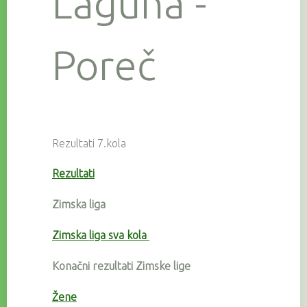
Laguna -
Poreč
Rezultati 7.kola
Rezultati
Zimska liga
Zimska liga sva kola
Konačni rezultati Zimske lige
Žene