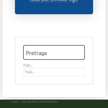
Pretraga
Traži...
© 2026 - 2016 MATRIX INFORMATIKA