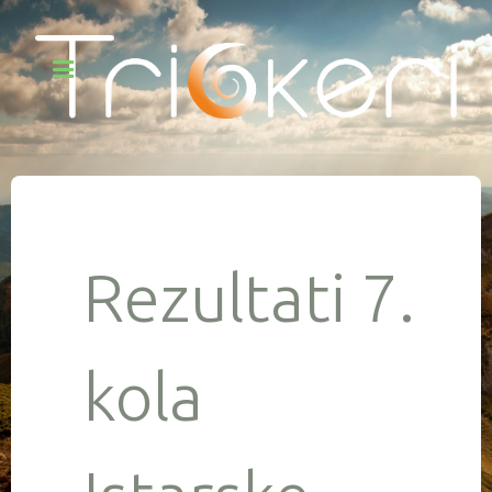
Rezultati 7.
kola