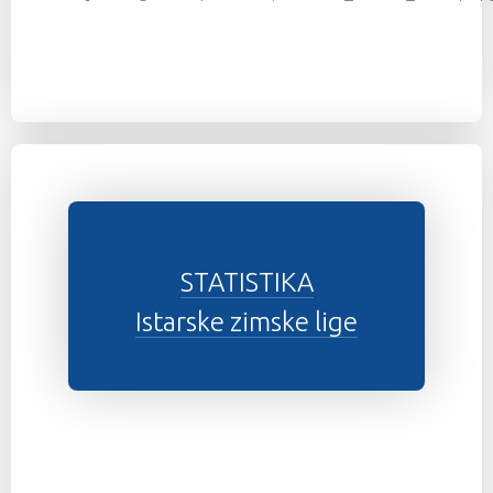
STATISTIKA
Istarske zimske lige