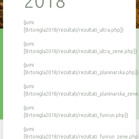
2018
{jumi
[Brtonigla2018/rezultati/rezultati_ultra.php]}
{jumi
[Brtonigla2018/rezultati/rezultati_ultra_zene.php]}
{jumi
[Brtonigla2018/rezultati/rezultati_planinarska.php]}
{jumi
[Brtonigla2018/rezultati/rezultati_planinarska_zene
{jumi
[Brtonigla2018/rezultati/rezultati_funrun.php]}
{jumi
[Brtonigla2018/rezultati/rezultati_funrun_zene.php