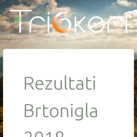
Rezultati
Brtonigla