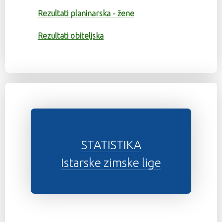
Rezultati planinarska - žene
Rezultati obiteljska
STATISTIKA
Istarske zimske lige