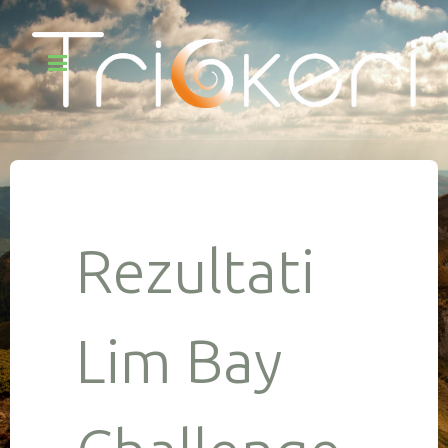
Rezultati
Lim Bay