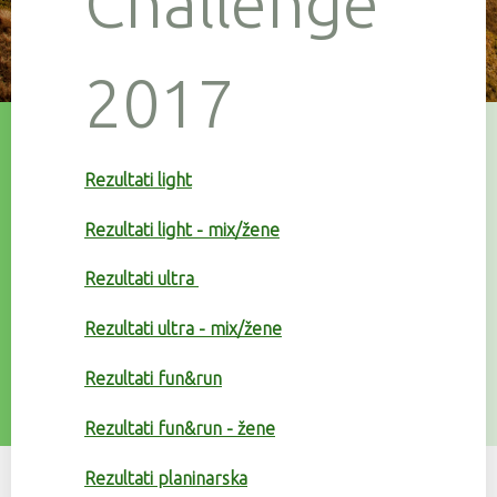
Challenge
2017
Rezultati light
Rezultati light - mix/žene
Rezultati ultra
Rezultati ultra - mix/žene
Rezultati fun&run
Rezultati fun&run - žene
Rezultati planinarska