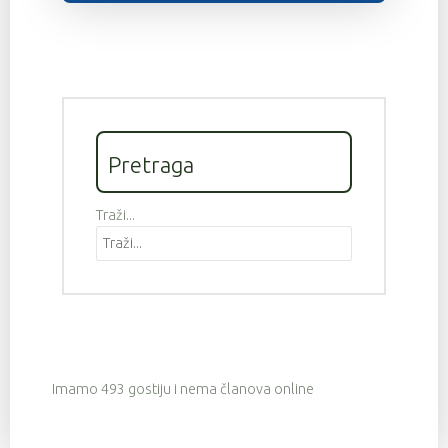
Pretraga
Traži...
Imamo 493 gostiju i nema članova online