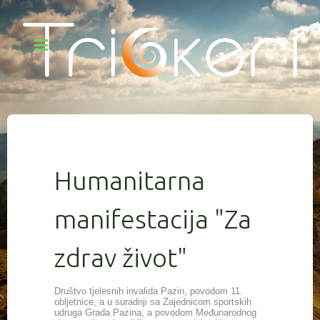
Humanitarna
manifestacija "Za
zdrav život"
Društvo tjelesnih invalida Pazin, povodom 11.
obljetnice, a u suradnji sa Zajednicom sportskih
udruga Grada Pazina, a povodom Međunarodnog