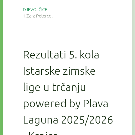
DJEVOJČICE
1.Zara Petercol
Rezultati 5. kola
Istarske zimske
lige u trčanju
powered by Plava
Laguna 2025/2026