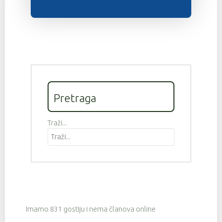
Pretraga
Traži...
Imamo 831 gostiju i nema članova online