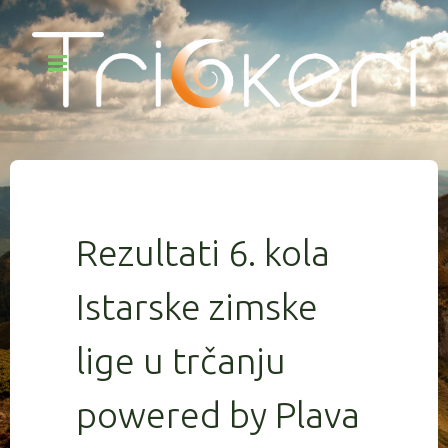
Rezultati 6. kola
Istarske zimske
lige u trčanju
powered by Plava