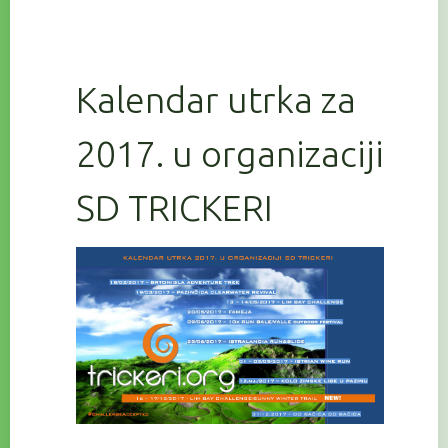
Kalendar utrka za
2017. u organizaciji
SD TRICKERI