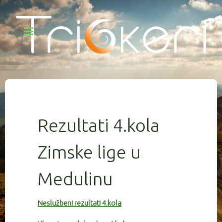
Rezultati 4.kola
Zimske lige u
Medulinu
Neslužbeni rezultati 4.kola