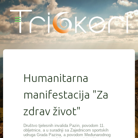
Humanitarna
manifestacija "Za
zdrav život"
Društvo tjelesnih invalida Pazin, povodom 11.
obljetnice, a u suradnji sa Zajednicom sportskih
udruga Grada Pazina, a povodom Međunarodnog