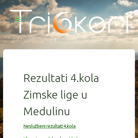
Rezultati 4.kola
Zimske lige u
Medulinu
Neslužbeni rezultati 4.kola