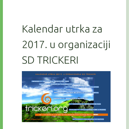
Kalendar utrka za
2017. u organizaciji
SD TRICKERI