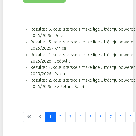
Rezultati 6. kola Istarske zimske lige u trčanju powere
2025/2026 - Pula
Rezultati 5. kola Istarske zimske lige u trčanju powere
2025/2026 - Krnica
Rezultati 4. kola Istarske zimske lige u trčanju powere
2025/2026 - Sečovlje
Rezultati 3. kola Istarske zimske lige u trčanju powere
2025/2026 - Pazin
Rezultati 2. kola Istarske zimske lige u trčanju powere
2025/2026 - Sv.Petar u Šumi
1
2
3
4
5
6
7
8
9