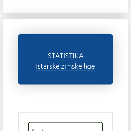
STATISTIKA
Istarske zimske lige