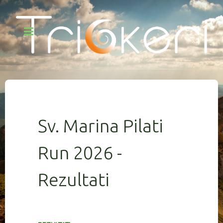
Sv. Marina Pilati
Run 2026 -
Rezultati