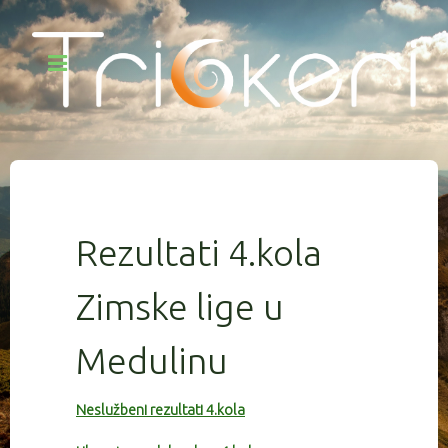
Rezultati 4.kola
Zimske lige u
Medulinu
Neslužbeni rezultati 4.kola