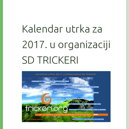
Kalendar utrka za
2017. u organizaciji
SD TRICKERI