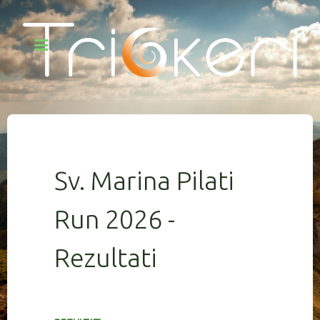
Sv. Marina Pilati
Run 2026 -
Rezultati