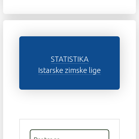
STATISTIKA
Istarske zimske lige