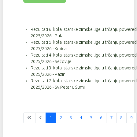
Rezultati 6. kola Istarske zimske lige u trčanju powere
2025/2026 - Pula
Rezultati 5. kola Istarske zimske lige u trčanju powere
2025/2026 - Krnica
Rezultati 4. kola Istarske zimske lige u trčanju powere
2025/2026 - Sečovlje
Rezultati 3. kola Istarske zimske lige u trčanju powere
2025/2026 - Pazin
Rezultati 2. kola Istarske zimske lige u trčanju powere
2025/2026 - Sv.Petar u Šumi
1
2
3
4
5
6
7
8
9