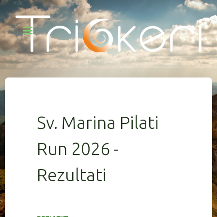
Sv. Marina Pilati
Run 2026 -
Rezultati